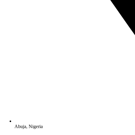
Abuja, Nigeria