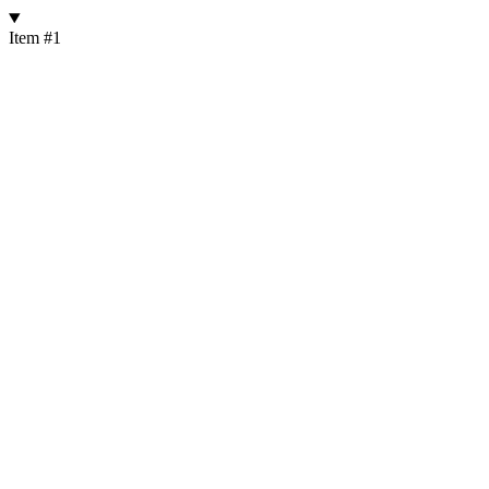
Item #1