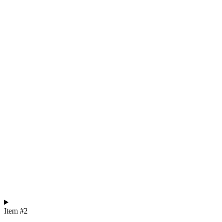
Item #2